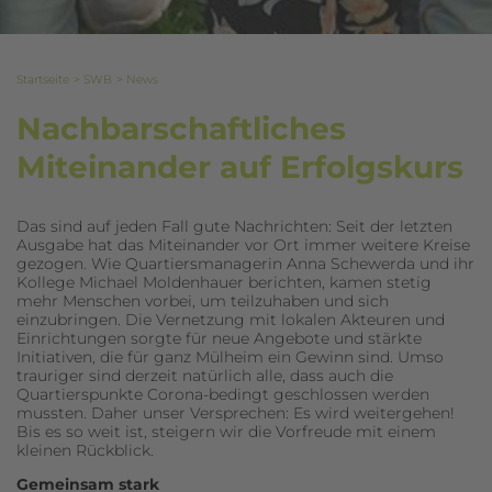
Startseite
SWB
News
Nachbarschaftliches
Miteinander auf Erfolgskurs
Das sind auf jeden Fall gute Nachrichten: Seit der letzten
Ausgabe hat das Miteinander vor Ort immer weitere Kreise
gezogen. Wie Quartiersmanagerin Anna Schewerda und ihr
Kollege Michael Moldenhauer berichten, kamen stetig
mehr Menschen vorbei, um teilzuhaben und sich
einzubringen. Die Vernetzung mit lokalen Akteuren und
Einrichtungen sorgte für neue Angebote und stärkte
Initiativen, die für ganz Mülheim ein Gewinn sind. Umso
trauriger sind derzeit natürlich alle, dass auch die
Quartierspunkte Corona-bedingt geschlossen werden
mussten. Daher unser Versprechen: Es wird weitergehen!
Bis es so weit ist, steigern wir die Vorfreude mit einem
kleinen Rückblick.
Gemeinsam stark