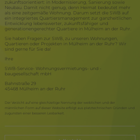
zukunftsorientiert: in Modernisierung, Sanierung sowie
Neubau. Damit nicht genug, denn Heimat bedeutet mehr
als eine zeitgemäße Wohnung. Darum setzt die SWB auf
ein integriertes Quartiersmanagement zur ganzheitlichen
Entwicklung lebenswerter, zukunftsfähiger und
generationengerechter Quartiere in Mülheim an der Ruhr.
Sie haben Fragen zur SWB, zu unseren Wohnungen,
Quartieren oder Projekten in Mülheim an der Ruhr? Wir
sind gerne für Sie da!
Ihre
SWB-Service- Wohnungsvermietungs- und -
baugesellschaft mbH
Bahnstraße 29
45468 Mülheim an der Ruhr
Der Verzicht auf eine gleichzeitige Nennung der weiblichen und der
männlichen Form auf dieser Website erfolgt aus platztechnischen Gründen und
zugunsten einer besseren Lesbarkeit.