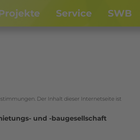
Projekte
Service
SWB
stimmungen. Der Inhalt dieser Internetseite ist
etungs- und -baugesellschaft