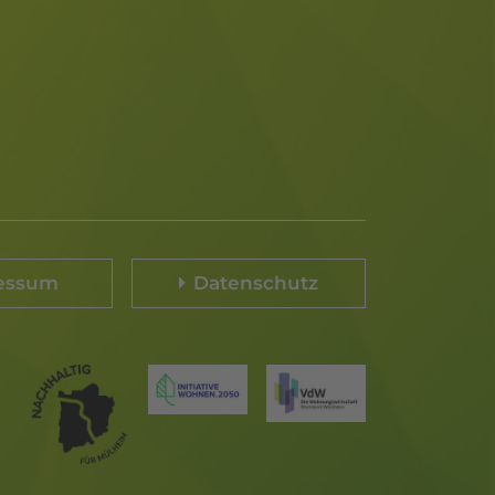
essum
Datenschutz