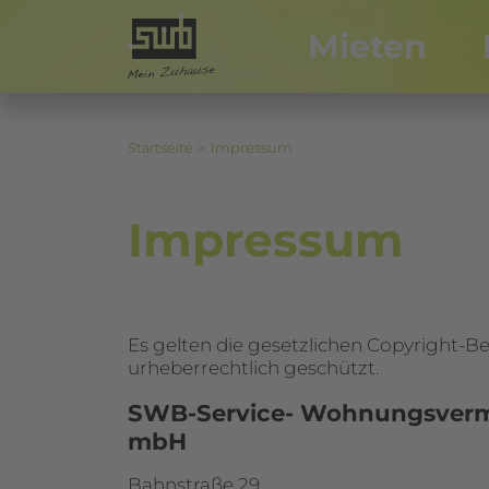
Mieten
Startseite
Impressum
Impressum
Es gelten die gesetzlichen Copyright-Be
urheberrechtlich geschützt.
SWB-Service- Wohnungsvermi
mbH
Bahnstraße 29