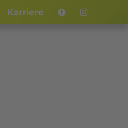
Karriere