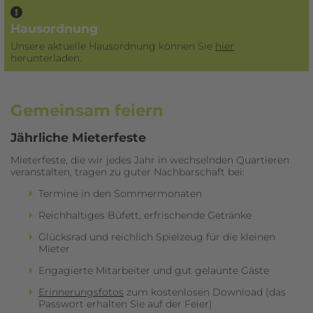
Hausordnung
Unsere aktuelle Hausordnung können Sie
hier
herunterladen.
Gemeinsam feiern
Jährliche Mieterfeste
Mieterfeste, die wir jedes Jahr in wechselnden Quartieren
veranstalten, tragen zu guter Nachbarschaft bei:
Termine in den Sommermonaten
Reichhaltiges Büfett, erfrischende Getränke
Glücksrad und reichlich Spielzeug für die kleinen
Mieter
Engagierte Mitarbeiter und gut gelaunte Gäste
Erinnerungsfotos
zum kostenlosen Download (das
Passwort erhalten Sie auf der Feier)