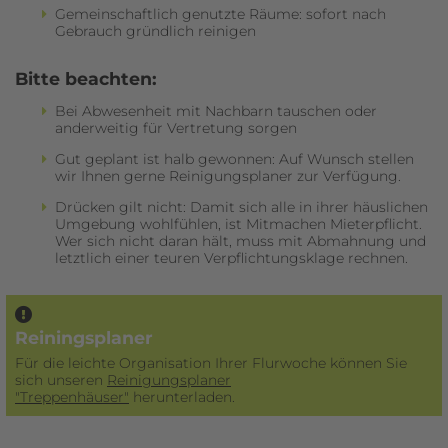
Gemeinschaftlich genutzte Räume: sofort nach
Gebrauch gründlich reinigen
Bitte beachten:
Bei Abwesenheit mit Nachbarn tauschen oder
anderweitig für Vertretung sorgen
Gut geplant ist halb gewonnen: Auf Wunsch stellen
wir Ihnen gerne Reinigungsplaner zur Verfügung.
Drücken gilt nicht: Damit sich alle in ihrer häuslichen
Umgebung wohlfühlen, ist Mitmachen Mieterpflicht.
Wer sich nicht daran hält, muss mit Abmahnung und
letztlich einer teuren Verpflichtungsklage rechnen.
Reiningsplaner
Für die leichte Organisation Ihrer Flurwoche können Sie
sich unseren
Reinigungsplaner
"Treppenhäuser"
herunterladen.