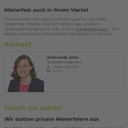
Mieterfest auch in Ihrem Viertel
Sie wünschen sich auch in Ihrem Quartier ein SWB-
Mieterfest? Melden Sie sich einfach bei unserem
Quartiersmanagement oder Ihrem
Kundenbetreuer
– am
besten zusammen mit anderen interessierten Mietern.
Kontakt
Schewerda, Anna
Quartiersmanagement
0208/45002-409
E-Mail
Feiern Sie selbst!
Wir statten private Mieterfeiern aus