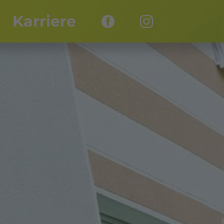
Karriere