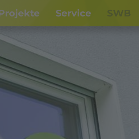
Projekte
Service
SWB