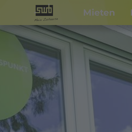
Mieten