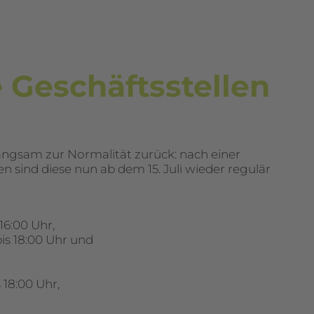
 Geschäftsstellen
angsam zur Normalität zurück: nach einer
 sind diese nun ab dem 15. Juli wieder regulär
6:00 Uhr,
is 18:00 Uhr und
 18:00 Uhr,