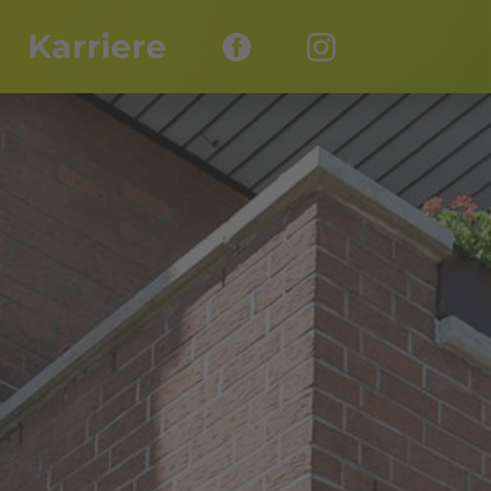
Karriere