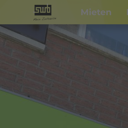
Mieten