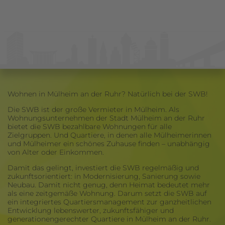
Wohnen in Mülheim an der Ruhr? Natürlich bei der SWB!
Die SWB ist der große Vermieter in Mülheim. Als
Wohnungsunternehmen der Stadt Mülheim an der Ruhr
bietet die SWB bezahlbare Wohnungen für alle
Zielgruppen. Und Quartiere, in denen alle Mülheimerinnen
und Mülheimer ein schönes Zuhause finden – unabhängig
von Alter oder Einkommen.
Damit das gelingt, investiert die SWB regelmäßig und
zukunftsorientiert: in Modernisierung, Sanierung sowie
Neubau. Damit nicht genug, denn Heimat bedeutet mehr
als eine zeitgemäße Wohnung. Darum setzt die SWB auf
ein integriertes Quartiersmanagement zur ganzheitlichen
Entwicklung lebenswerter, zukunftsfähiger und
generationengerechter Quartiere in Mülheim an der Ruhr.