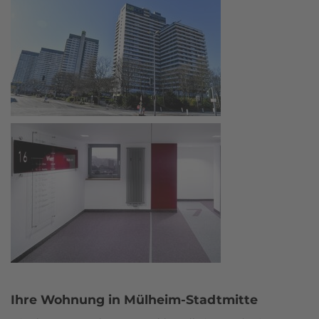
Ihre Wohnung in Mülheim-Stadtmitte