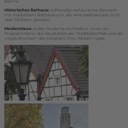
Berlins.
Historisches Rathaus:
aufwendig restauriertes Bauwerk
mit markantem Rathausturm, der eine spektakuläre Sicht
über Mülheim gewährt.
MedienHaus:
außen moderne Architektur, innen ein
Programmkino, die Hauptstelle der Stadtbibliothek und der
„Hajek-Brunnen“ des Künstlers Otto Herbert Hajek.