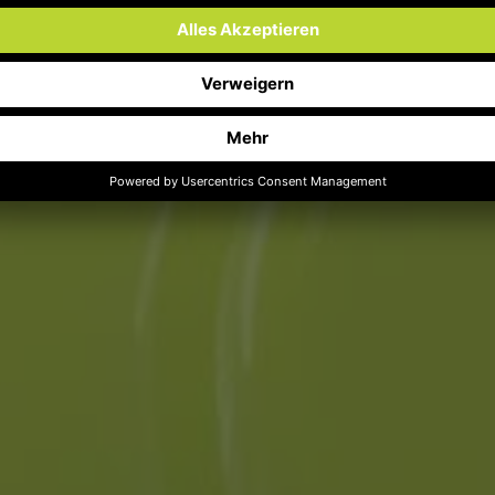
Die Kosten im Blick