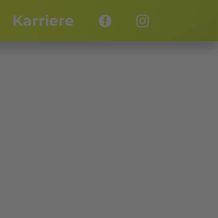
Karriere