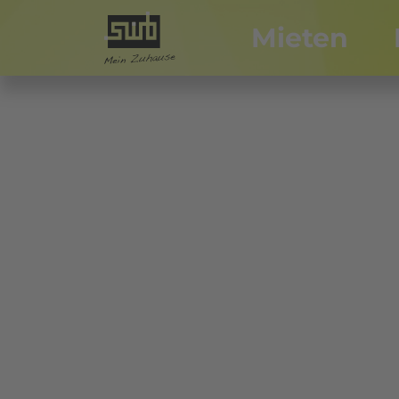
Mieten