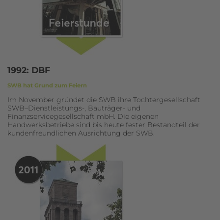
1992: DBF
SWB hat Grund zum Feiern
Im November gründet die SWB ihre Tochtergesellschaft
SWB–Dienstleistungs-, Bauträger- und
Finanzservicegesellschaft mbH. Die eigenen
Handwerksbetriebe sind bis heute fester Bestandteil der
kundenfreundlichen Ausrichtung der SWB.