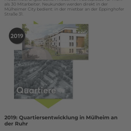
als 30 Mitarbeiter. Neukunden werden direkt in der
Mülheimer City bedient: in der mietbar an der Eppinghofer
Straße 31.
2019: Quartiersentwicklung in Mülheim an
der Ruhr