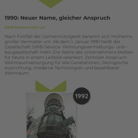
1990: Neuer Name, gleicher Anspruch
SWB benennt sich um
Nach Fortfall der Gemeinnützigkeit benennt sich Mülheims
großer Vermieter um: Ab dem 1. Januar 1990 heißt die
Gesellschaft SWB-Service- Wohnungsvermietungs- und -
baugesellschaft mbH. Die Werte des Unternehmens bleiben
für heute in einem Leitbild verankert. Zentraler Anspruch:
Wohnraumversorgung für alle Generationen, ökologische
Ausrichtung, moderne Technologien und bezahlbarer
Wohnraum.