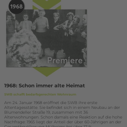
1968: Schon immer alte Heimat
SWB schafft bedarfsgerechten Wohnraum
Am 24. Januar 1968 eröffnet die SWB ihre erste
Altentagesstätte. Sie befindet sich in einem Neubau an der
Blumendeller Straße 19, zusammen mit 36
Altenwohnungen. Schon damals eine Reaktion auf die hohe
Nachfrage: 1965 liegt der Anteil der über 60-Jährigen an der
Gesamtbevölkerung Mülheims bei über 17 %.