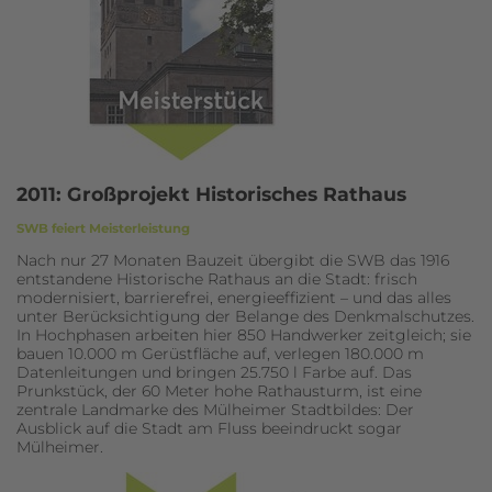
2011: Großprojekt Historisches Rathaus
SWB feiert Meisterleistung
Nach nur 27 Monaten Bauzeit übergibt die SWB das 1916
entstandene Historische Rathaus an die Stadt: frisch
modernisiert, barrierefrei, energieeffizient – und das alles
unter Berücksichtigung der Belange des Denkmalschutzes.
In Hochphasen arbeiten hier 850 Handwerker zeitgleich; sie
bauen 10.000 m Gerüstfläche auf, verlegen 180.000 m
Datenleitungen und bringen 25.750 l Farbe auf. Das
Prunkstück, der 60 Meter hohe Rathausturm, ist eine
zentrale Landmarke des Mülheimer Stadtbildes: Der
Ausblick auf die Stadt am Fluss beeindruckt sogar
Mülheimer.