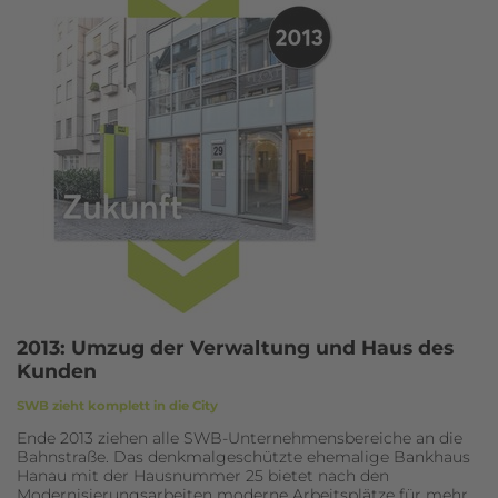
2013: Umzug der Verwaltung und Haus des
Kunden
SWB zieht komplett in die City
Ende 2013 ziehen alle SWB-Unternehmensbereiche an die
Bahnstraße. Das denkmalgeschützte ehemalige Bankhaus
Hanau mit der Hausnummer 25 bietet nach den
Modernisierungsarbeiten moderne Arbeitsplätze für mehr