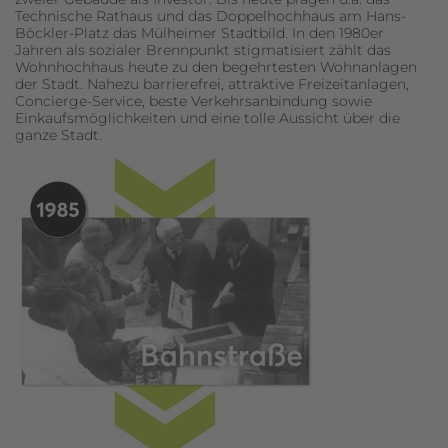
Technische Rathaus und das Doppelhochhaus am Hans-
Böckler-Platz das Mülheimer Stadtbild. In den 1980er
Jahren als sozialer Brennpunkt stigmatisiert zählt das
Wohnhochhaus heute zu den begehrtesten Wohnanlagen
der Stadt. Nahezu barrierefrei, attraktive Freizeitanlagen,
Concierge-Service, beste Verkehrsanbindung sowie
Einkaufsmöglichkeiten und eine tolle Aussicht über die
ganze Stadt.