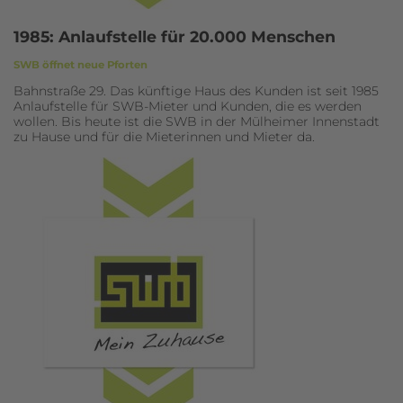
1985: Anlaufstelle für 20.000 Menschen
SWB öffnet neue Pforten
Bahnstraße 29. Das künftige Haus des Kunden ist seit 1985
Anlaufstelle für SWB-Mieter und Kunden, die es werden
wollen. Bis heute ist die SWB in der Mülheimer Innenstadt
zu Hause und für die Mieterinnen und Mieter da.