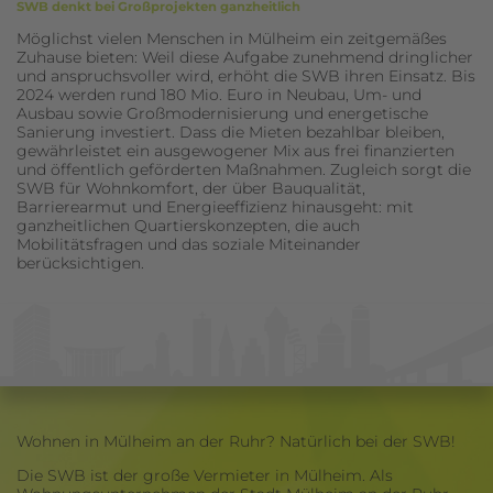
SWB denkt bei Großprojekten ganzheitlich
Möglichst vielen Menschen in Mülheim ein zeitgemäßes
Zuhause bieten: Weil diese Aufgabe zunehmend dringlicher
und anspruchsvoller wird, erhöht die SWB ihren Einsatz. Bis
2024 werden rund 180 Mio. Euro in Neubau, Um- und
Ausbau sowie Großmodernisierung und energetische
Sanierung investiert. Dass die Mieten bezahlbar bleiben,
gewährleistet ein ausgewogener Mix aus frei finanzierten
und öffentlich geförderten Maßnahmen. Zugleich sorgt die
SWB für Wohnkomfort, der über Bauqualität,
Barrierearmut und Energieeffizienz hinausgeht: mit
ganzheitlichen Quartierskonzepten, die auch
Mobilitätsfragen und das soziale Miteinander
berücksichtigen.
Wohnen in Mülheim an der Ruhr? Natürlich bei der SWB!
Die SWB ist der große Vermieter in Mülheim. Als