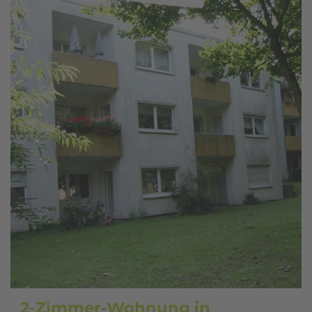
2-Zimmer-Wohnung in