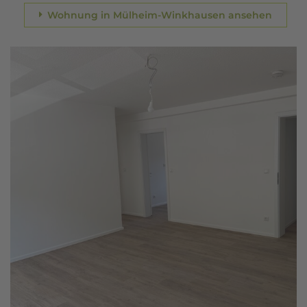
Wohnung in Mülheim-Winkhausen ansehen