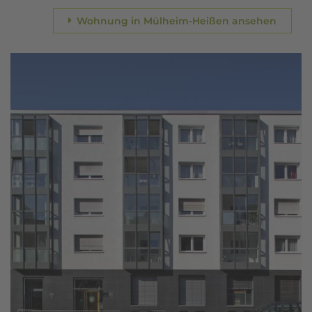
Wohnung in Mülheim-Heißen ansehen