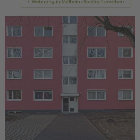
Wohnung in Mülheim-Speldorf ansehen