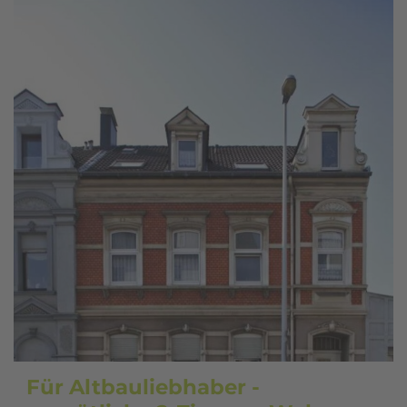
Für Altbauliebhaber -