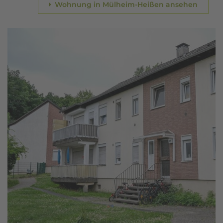
Wohnung in Mülheim-Heißen ansehen