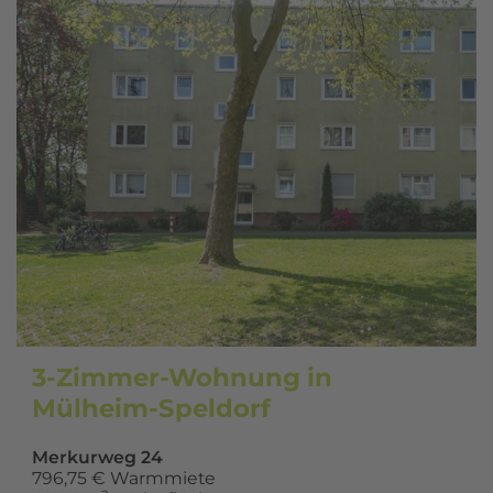
3-Zimmer-Wohnung in
Mülheim-Speldorf
Merkurweg 24
796,75 € Warmmiete