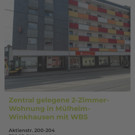
Zentral gelegene 2-Zimmer-
Wohnung in Mülheim-
Winkhausen mit WBS
Aktienstr. 200-204