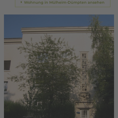
Wohnung in Mülheim-Dümpten ansehen