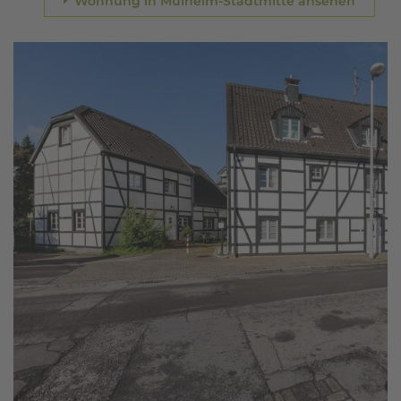
Wohnung in Mülheim-Stadtmitte ansehen