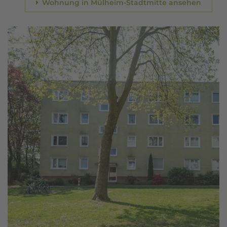
Wohnung in Mülheim-Stadtmitte ansehen