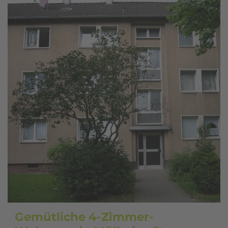
Gemütliche 4-Zimmer-