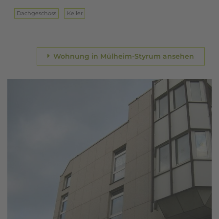
Dach­ge­schoss
Keller
Wohnung in Mülheim-Styrum ansehen