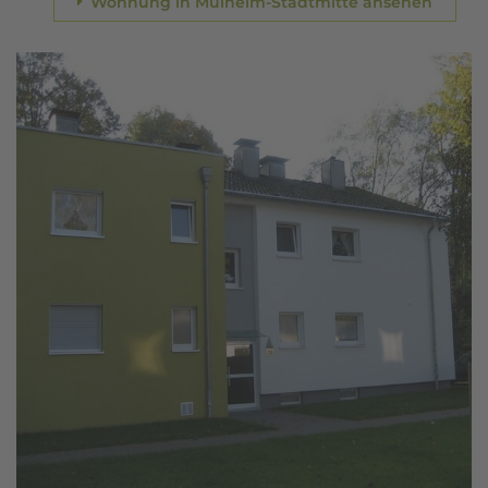
Wohnung in Mülheim-Stadtmitte ansehen