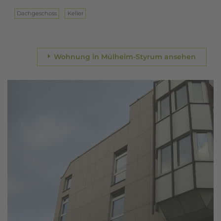
Dach­ge­schoss
Keller
Wohnung in Mülheim-Styrum ansehen