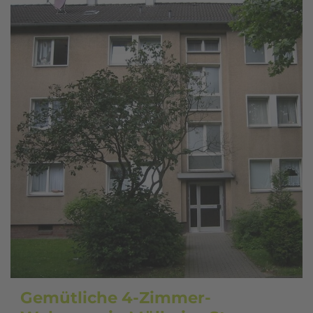
Gemütliche 4-Zimmer-