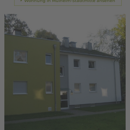
Wohnung in Mülheim-Stadtmitte ansehen