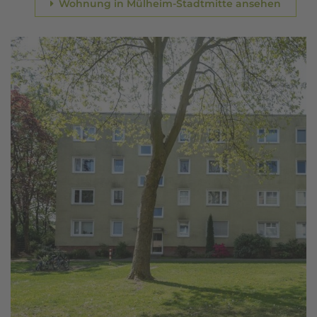
Wohnung in Mülheim-Stadtmitte ansehen