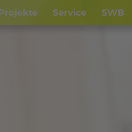
Projekte
Service
SWB