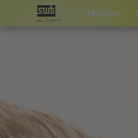
Mieten