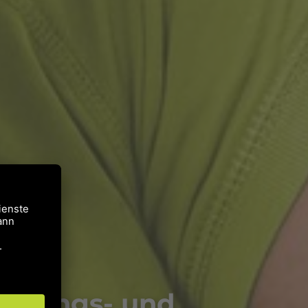
eizungs- und