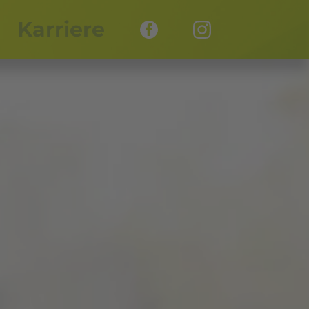
Karriere